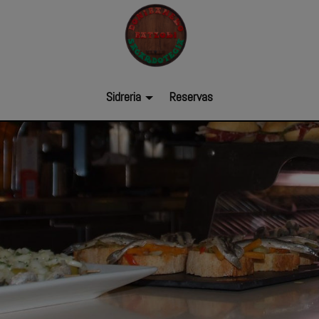
Sidreria
Reservas